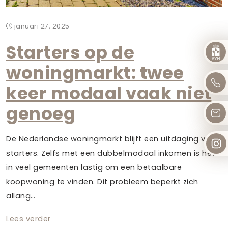
januari 27, 2025
Starters op de
woningmarkt: twee
keer modaal vaak niet
genoeg
De Nederlandse woningmarkt blijft een uitdaging voor
starters. Zelfs met een dubbelmodaal inkomen is het
in veel gemeenten lastig om een betaalbare
koopwoning te vinden. Dit probleem beperkt zich
allang…
Lees verder