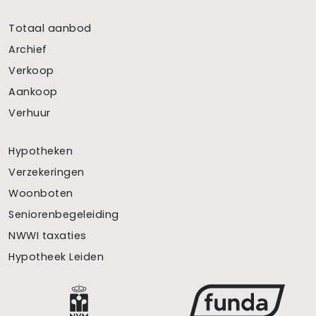
Totaal aanbod
Archief
Verkoop
Aankoop
Verhuur
Hypotheken
Verzekeringen
Woonboten
Seniorenbegeleiding
NWWI taxaties
Hypotheek Leiden