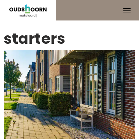
starters