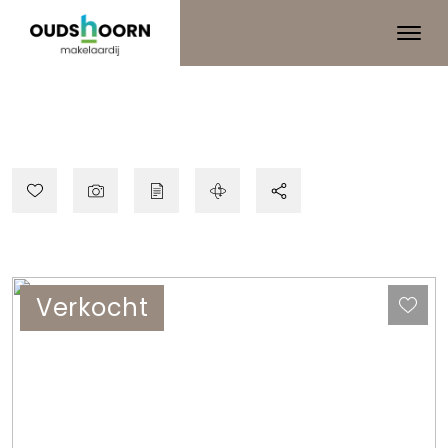
Verkocht