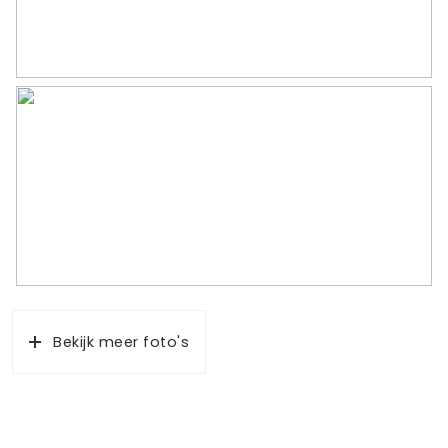
Bekijk meer foto's