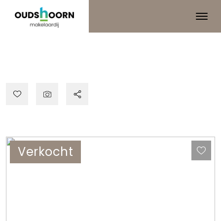
Verkocht