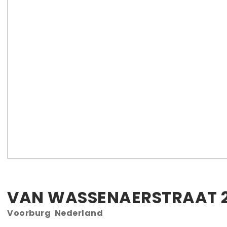
VAN WASSENAERSTRAAT
Voorburg
Nederland