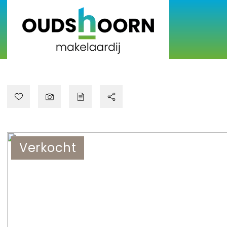
Verkocht