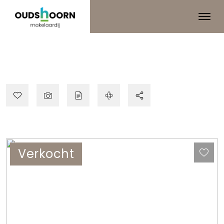
Verkocht