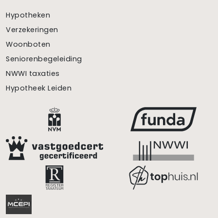
Hypotheken
Verzekeringen
Woonboten
Seniorenbegeleiding
NWWI taxaties
Hypotheek Leiden