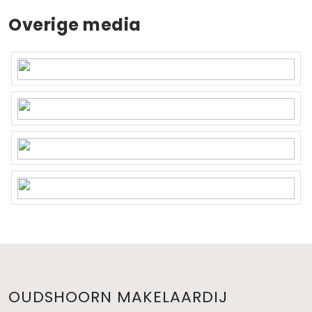
Overige media
OUDSHOORN MAKELAARDIJ