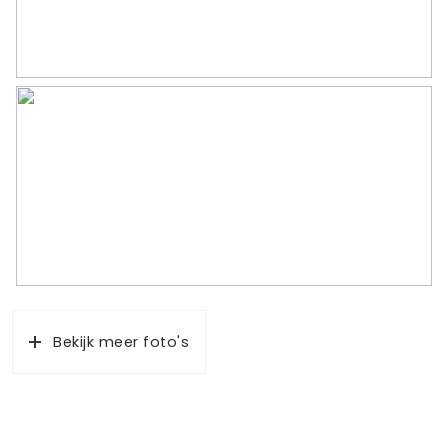
Bekijk meer foto's