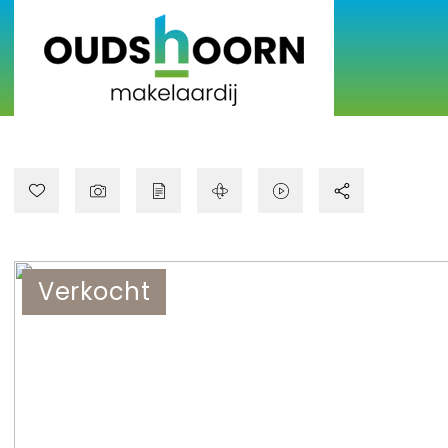
Verkocht