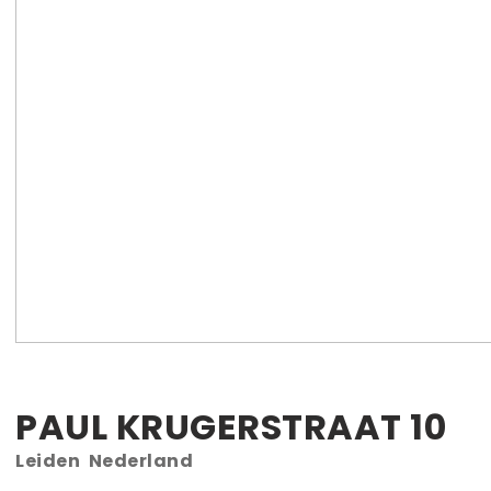
PAUL KRUGERSTRAAT
10
Leiden
Nederland