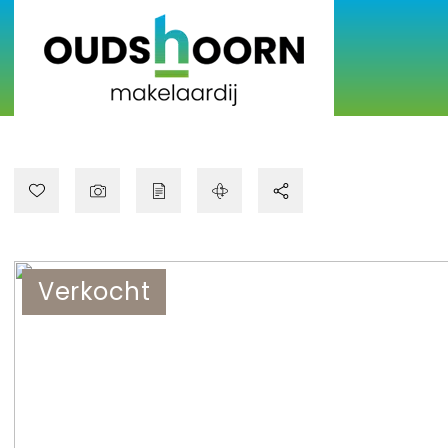
Verkocht