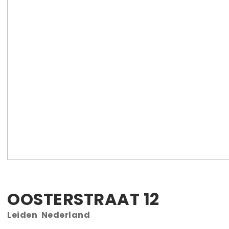
OOSTERSTRAAT
12
Leiden
Nederland