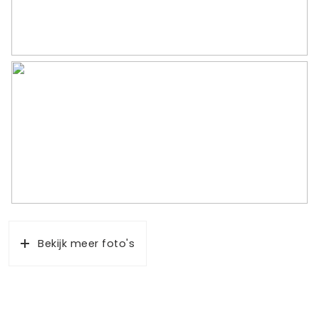
Bekijk meer foto's