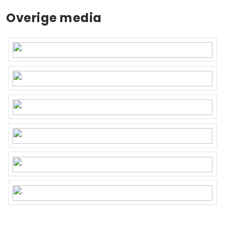
Overige media