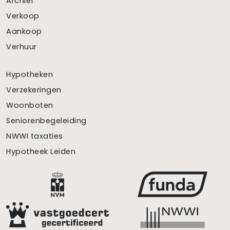
Archief
Verkoop
Aankoop
Verhuur
Hypotheken
Verzekeringen
Woonboten
Seniorenbegeleiding
NWWI taxaties
Hypotheek Leiden