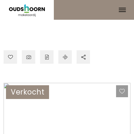
Verkocht