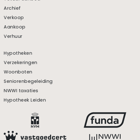
Archief
Verkoop
Aankoop
Verhuur
Hypotheken
Verzekeringen
Woonboten
Seniorenbegeleiding
NWWI taxaties
Hypotheek Leiden