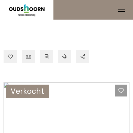
Verkocht