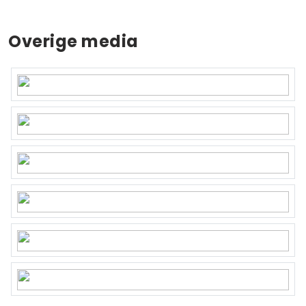
Overige media