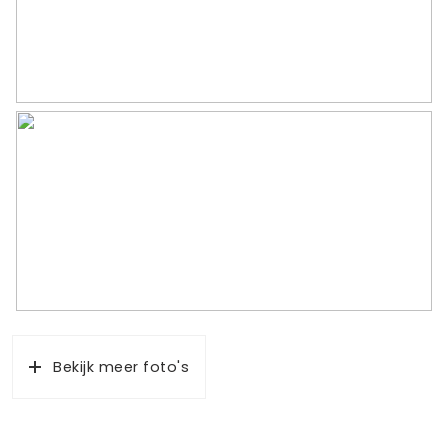
Bekijk meer foto's