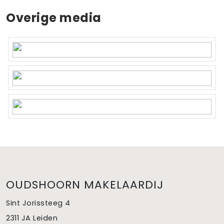
Overige media
OUDSHOORN MAKELAARDIJ
Sint Jorissteeg 4
2311 JA Leiden