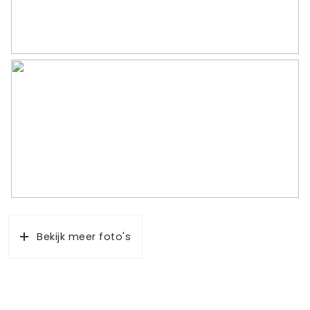
Bekijk meer foto's