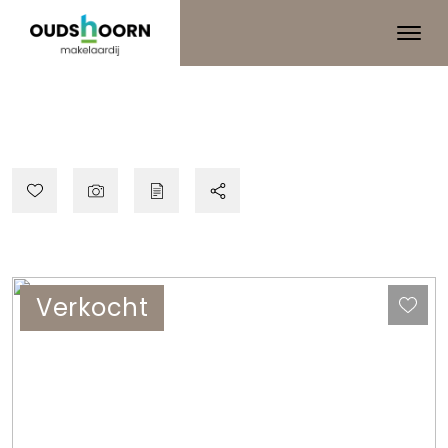
Verkocht