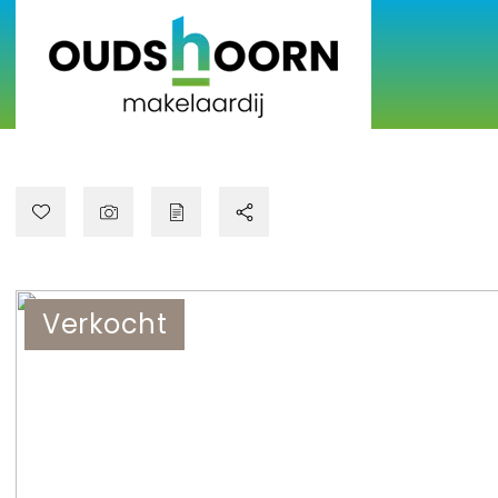
Verkocht