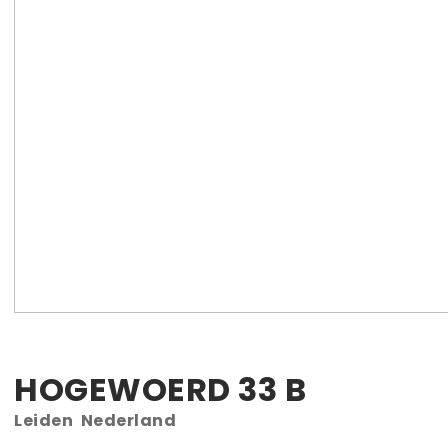
HOGEWOERD
33
B
Leiden
Nederland