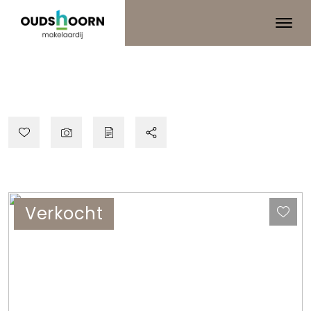
Verkocht