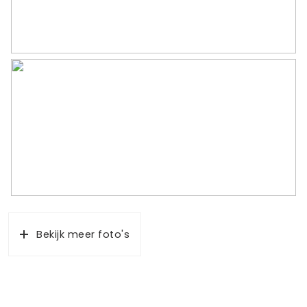
Bekijk meer foto's