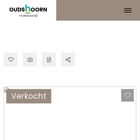
Verkocht