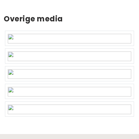
Overige media