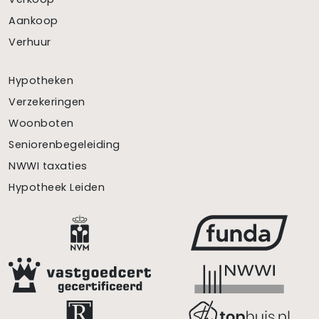
Aankoop
Verhuur
Hypotheken
Verzekeringen
Woonboten
Seniorenbegeleiding
NWWI taxaties
Hypotheek Leiden