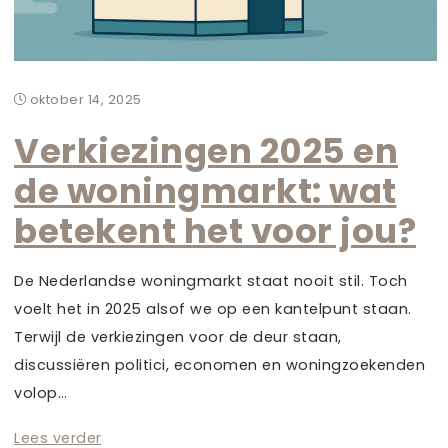
oktober 14, 2025
Verkiezingen 2025 en
de woningmarkt: wat
betekent het voor jou?
De Nederlandse woningmarkt staat nooit stil. Toch
voelt het in 2025 alsof we op een kantelpunt staan.
Terwijl de verkiezingen voor de deur staan,
discussiëren politici, economen en woningzoekenden
volop…
Lees verder