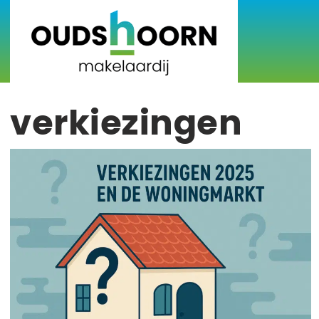
verkiezingen