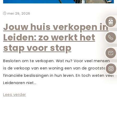
mei 29, 2026
Jouw huis verkopen in
Leiden: zo werkt het
stap voor stap
Besloten om te verkopen. Wat nu? Voor veel mensen
is de verkoop van een woning een van de grootste
financiële beslissingen in hun leven. En toch weten veel
Leidenaren niet…
Lees verder