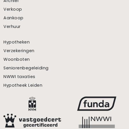
Archief
Verkoop
Aankoop
Verhuur
Hypotheken
Verzekeringen
Woonboten
Seniorenbegeleiding
NWWI taxaties
Hypotheek Leiden