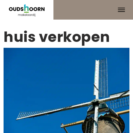
huis verkopen