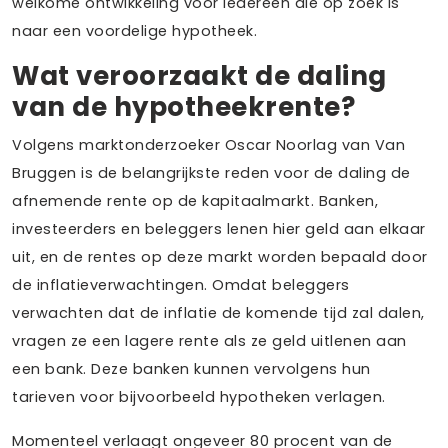
welkome ontwikkeling voor iedereen die op zoek is
naar een voordelige hypotheek.
Wat veroorzaakt de daling
van de hypotheekrente?
Volgens marktonderzoeker Oscar Noorlag van Van
Bruggen is de belangrijkste reden voor de daling de
afnemende rente op de kapitaalmarkt. Banken,
investeerders en beleggers lenen hier geld aan elkaar
uit, en de rentes op deze markt worden bepaald door
de inflatieverwachtingen. Omdat beleggers
verwachten dat de inflatie de komende tijd zal dalen,
vragen ze een lagere rente als ze geld uitlenen aan
een bank. Deze banken kunnen vervolgens hun
tarieven voor bijvoorbeeld hypotheken verlagen.
Momenteel verlaagt ongeveer 80 procent van de