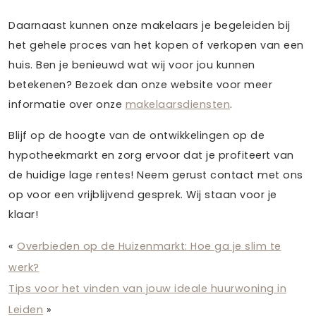
Daarnaast kunnen onze makelaars je begeleiden bij
het gehele proces van het kopen of verkopen van een
huis. Ben je benieuwd wat wij voor jou kunnen
betekenen? Bezoek dan onze website voor meer
informatie over onze
makelaarsdiensten
.
Blijf op de hoogte van de ontwikkelingen op de
hypotheekmarkt en zorg ervoor dat je profiteert van
de huidige lage rentes! Neem gerust contact met ons
op voor een vrijblijvend gesprek. Wij staan voor je
klaar!
«
Overbieden op de Huizenmarkt: Hoe ga je slim te
werk?
Tips voor het vinden van jouw ideale huurwoning in
Leiden
»