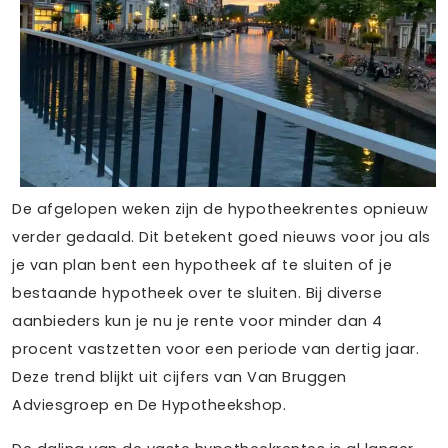
De afgelopen weken zijn de hypotheekrentes opnieuw
verder gedaald. Dit betekent goed nieuws voor jou als
je van plan bent een hypotheek af te sluiten of je
bestaande hypotheek over te sluiten. Bij diverse
aanbieders kun je nu je rente voor minder dan 4
procent vastzetten voor een periode van dertig jaar.
Deze trend blijkt uit cijfers van Van Bruggen
Adviesgroep en De Hypotheekshop.