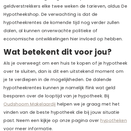
geldverstrekkers elke twee weken de tarieven, aldus De
Hypotheekshop. De verwachting is dat de
hypotheekrentes de komende tijd nog verder zullen
dalen, al kunnen onverwachte politieke of
economische ontwikkelingen hier invloed op hebben.
Wat betekent dit voor jou?
Als je overweegt om een huis te kopen of je hypotheek
over te sluiten, dan is dit een uitstekend moment om
je te verdiepen in de mogelijkheden. De dalende
hypotheekrentes kunnen je namelijk flink wat geld
besparen over de looptijd van je hypotheek. Bij
Oudshoorn Makelaardij
helpen we je graag met het
vinden van de beste hypotheek die bij jouw situatie
past. Neem een kijkje op onze pagina over
hypotheken
voor meer informatie.