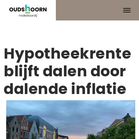
Hypotheekrente
blijft dalen door
dalende inflatie